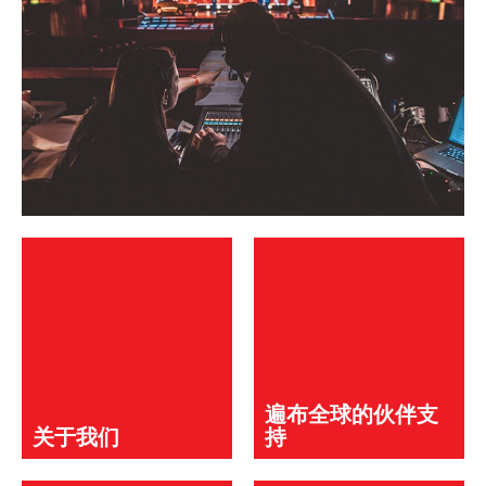
遍布全球的伙伴支
关于我们
持