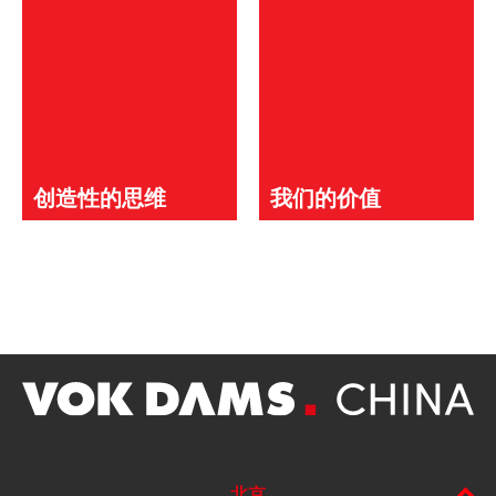
创造性的思维
我们的价值
北京