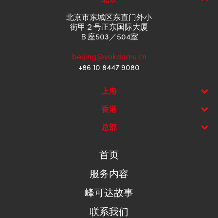
北京市东城区东直门外小
街甲２号正东国际大厦
Ｂ座503／504室
beijing@vokdams.cn
+86 10 8447 9080
上海
香港
总部
首页
服务内容
峰可达故事
联系我们