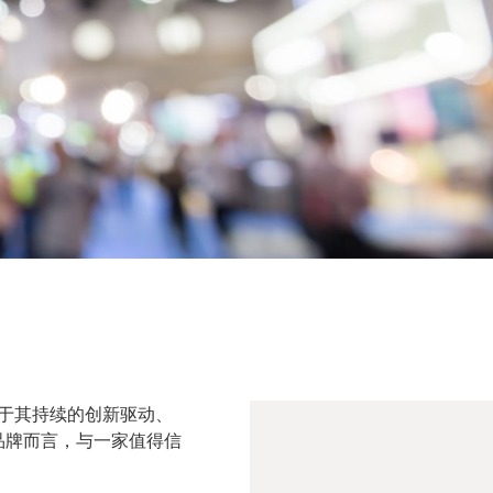
益于其持续的创新驱动、
品牌而言，与一家值得信