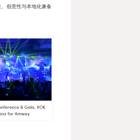
性、创意性与本地化兼备
onference & Gala, VOK
ina for Amway