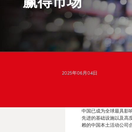
赢得市场
2025年06月04日
中国已成为全球最具影响
先进的基础设施以及高
赖的中国本土活动公司