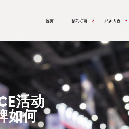
首页
精彩项目
服务内容
CE活动
牌如何