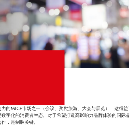
力的MICE市场之一（会议、奖励旅游、大会与展览），这得
度数字化的消费者生态。对于希望打造高影响力品牌体验的国际
合作，是制胜关键。