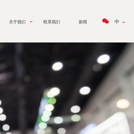
中
关于我们
联系我们
新闻