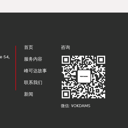
首页
咨询
e 54,
服务内容
峰可达故事
联系我们
新闻
微信: VOKDAMS