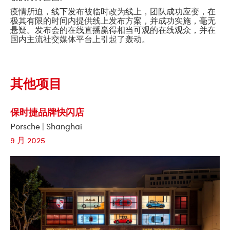
疫情所迫，线下发布被临时改为线上，团队成功应变，在
极其有限的时间内提供线上发布方案，并成功实施，毫无
悬疑。发布会的在线直播赢得相当可观的在线观众，并在
国内主流社交媒体平台上引起了轰动。
其他项目
保时捷品牌快闪店
Porsche | Shanghai
9 月 2025