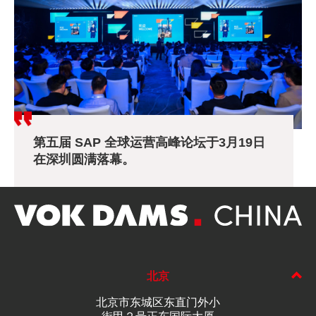
第五届 SAP 全球运营高峰论坛于3月19日
在深圳圆满落幕。
北京
北京市东城区东直门外小
街甲２号正东国际大厦