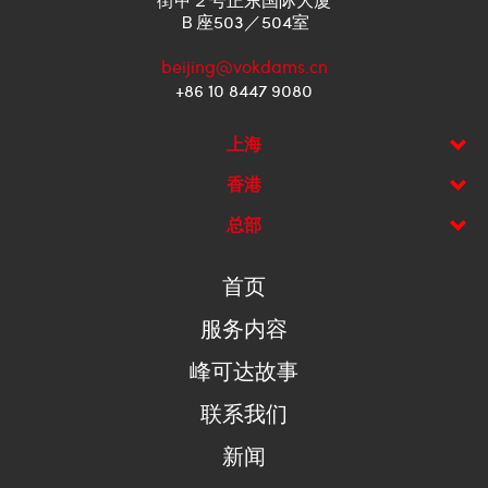
Ｂ座503／504室
beijing@vokdams.cn
+86 10 8447 9080
上海
香港
总部
首页
服务内容
峰可达故事
联系我们
新闻