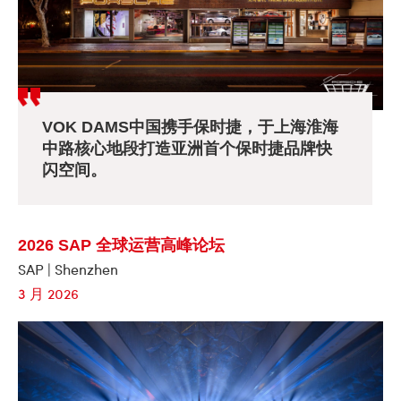
VOK DAMS中国携手保时捷，于上海淮海
中路核心地段打造亚洲首个保时捷品牌快
闪空间。
2026 SAP 全球运营高峰论坛
SAP | Shenzhen
3 月 2026