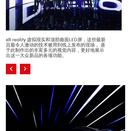
xR reality 虚拟现实和顶部曲面LED屏，这些最新
且最令人激动的技术被用到线上发布的现场， 基
于此制作出的丰富多元的视觉内容，更好地展示
出这一大众新品的各项功能。