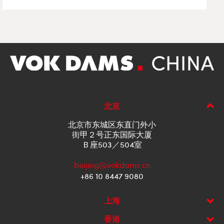
北京
北京市东城区东直门外小
街甲２号正东国际大厦
Ｂ座503／504室
beijing@vokdams.cn
+86 10 8447 9080
上海
香港