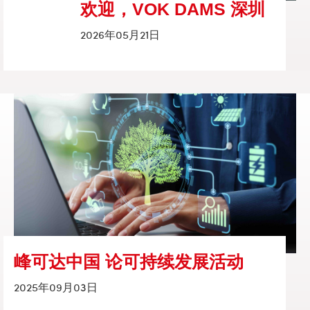
欢迎，VOK DAMS 深圳
2026年05月21日
峰可达中国 论可持续发展活动
2025年09月03日