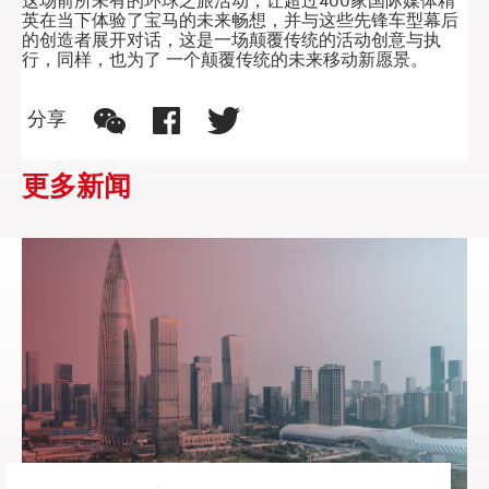
英在当下体验了宝马的未来畅想，并与这些先锋车型幕后
的创造者展开对话，这是一场颠覆传统的
活动创意与执
行
，同样，也为了 一个颠覆传统的未来移动新愿景。
分享
更多新闻