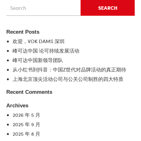
SEARCH
Recent Posts
欢迎，VOK DAMS 深圳
峰可达中国 论可持续发展活动
峰可达中国新领导团队
从小红书到抖音：中国Z世代对品牌活动的真正期待
上海北京顶尖活动公司与公关公司制胜的四大特质
Recent Comments
Archives
2026 年 5 月
2025 年 9 月
2025 年 8 月