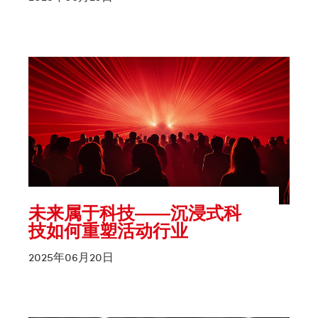
未来属于科技——沉浸式科
技如何重塑活动行业
2025年06月20日