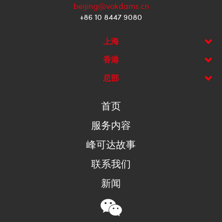
beijing@vokdams.cn
+86 10 8447 9080
上海
香港
总部
首页
服务内容
峰可达故事
联系我们
新闻