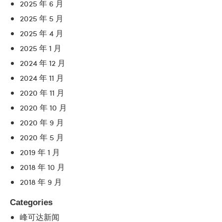
2025 年 6 月
2025 年 5 月
2025 年 4 月
2025 年 1 月
2024 年 12 月
2024 年 11 月
2020 年 11 月
2020 年 10 月
2020 年 9 月
2020 年 5 月
2019 年 1 月
2018 年 10 月
2018 年 9 月
Categories
峰可达新闻