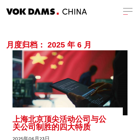
月度归档：
2025 年 6 月
上海北京顶尖活动公司与公
关公司制胜的四大特质
2025年06月23日