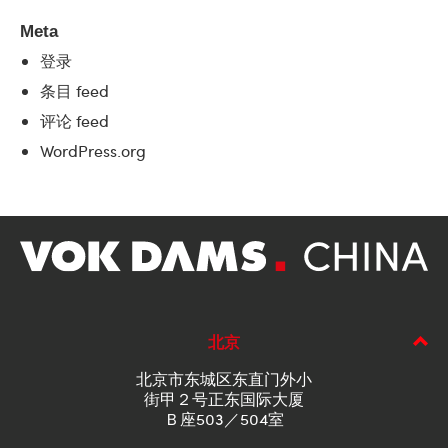
Meta
登录
条目 feed
评论 feed
WordPress.org
北京
北京市东城区东直门外小
街甲２号正东国际大厦
Ｂ座503／504室