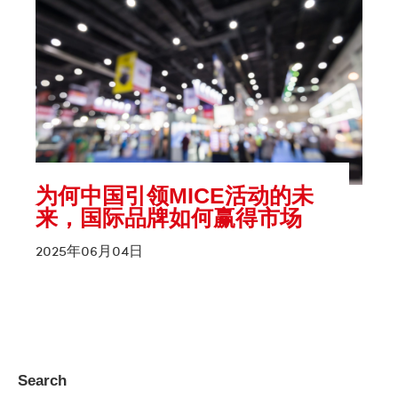
为何中国引领MICE活动的未
来，国际品牌如何赢得市场
2025年06月04日
Search